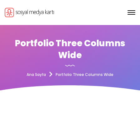
Portfolio Three Columns
Wide
Ana Sayfa
Portfolio Three Columns Wide