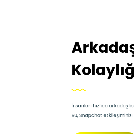
Arkadaş
Kolaylığ
İnsanları hızlıca arkadaş lis
Bu, Snapchat etkileşiminizi 