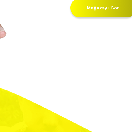
Mağazayı Gör