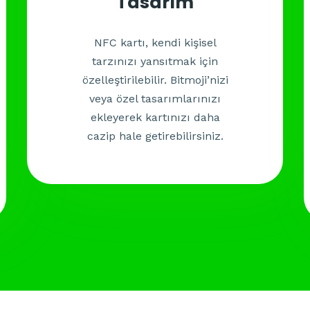
Tasarım
NFC kartı, kendi kişisel
tarzınızı yansıtmak için
özelleştirilebilir. Bitmoji’nizi
veya özel tasarımlarınızı
ekleyerek kartınızı daha
cazip hale getirebilirsiniz.