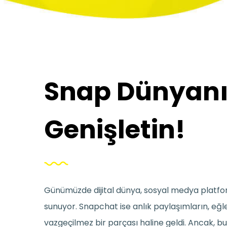
Snap Dünyanı
Genişletin!
Günümüzde dijital dünya, sosyal medya platform
sunuyor. Snapchat ise anlık paylaşımların, eğle
vazgeçilmez bir parçası haline geldi. Ancak, 