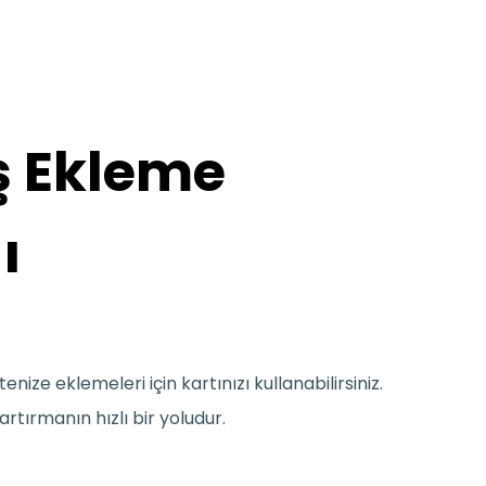
 Ekleme
ı
tenize eklemeleri için kartınızı kullanabilirsiniz.
artırmanın hızlı bir yoludur.