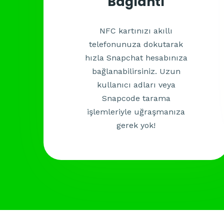
Bağlantı
NFC kartınızı akıllı
telefonunuza dokutarak
hızla Snapchat hesabınıza
bağlanabilirsiniz. Uzun
kullanıcı adları veya
Snapcode tarama
işlemleriyle uğraşmanıza
gerek yok!