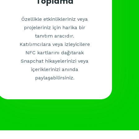
Toplama
Özellikle etkinlikleriniz veya
projeleriniz için harika bir
tanıtım aracıdır.
Katılımcılara veya izleyicilere
NFC kartlarını dağıtarak
Snapchat hikayelerinizi veya
içeriklerinizi anında
paylaşabilirsiniz.