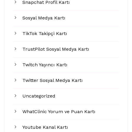
Snapchat Profil Kartı
Sosyal Medya Kartı
TikTok Takipçi Kartı
TrustPilot Sosyal Medya Kartı
Twitch Yayıncı Kartı
Twitter Sosyal Medya Kartı
Uncategorized
WhatClinic Yorum ve Puan Kartı
Youtube Kanal Kartı