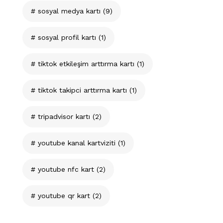
sosyal medya kartı
(9)
sosyal profil kartı
(1)
tiktok etkileşim arttırma kartı
(1)
tiktok takipci arttırma kartı
(1)
tripadvisor kartı
(2)
youtube kanal kartviziti
(1)
youtube nfc kart
(2)
youtube qr kart
(2)