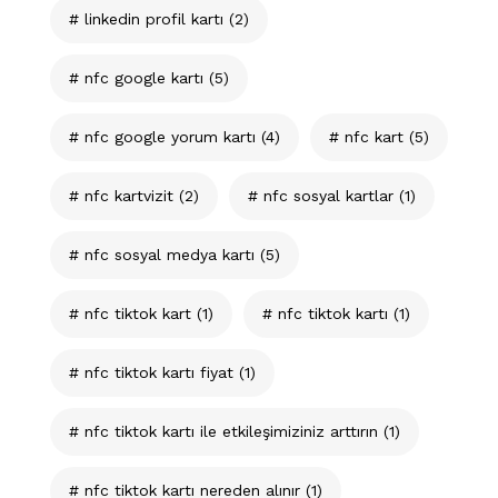
linkedin profil kartı
(2)
nfc google kartı
(5)
nfc google yorum kartı
(4)
nfc kart
(5)
nfc kartvizit
(2)
nfc sosyal kartlar
(1)
nfc sosyal medya kartı
(5)
nfc tiktok kart
(1)
nfc tiktok kartı
(1)
nfc tiktok kartı fiyat
(1)
nfc tiktok kartı ile etkileşimiziniz arttırın
(1)
nfc tiktok kartı nereden alınır
(1)