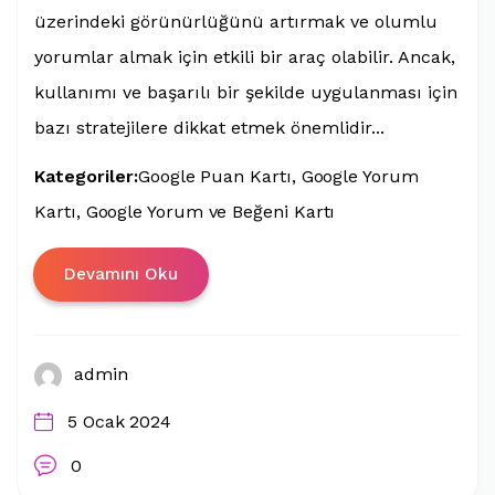
üzerindeki görünürlüğünü artırmak ve olumlu
yorumlar almak için etkili bir araç olabilir. Ancak,
kullanımı ve başarılı bir şekilde uygulanması için
bazı stratejilere dikkat etmek önemlidir...
Kategoriler:
Google Puan Kartı
Google Yorum
Kartı
Google Yorum ve Beğeni Kartı
Devamını Oku
admin
5 Ocak 2024
0