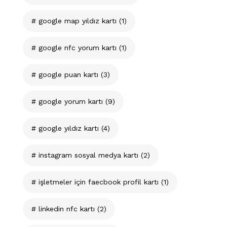
google map yıldız kartı
(1)
google nfc yorum kartı
(1)
google puan kartı
(3)
google yorum kartı
(9)
google yıldız kartı
(4)
instagram sosyal medya kartı
(2)
işletmeler için faecbook profil kartı
(1)
linkedin nfc kartı
(2)