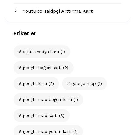
Youtube Takipçi Arttırma Kartı
Etiketler
dijital medya kartı
(1)
google beğeni kartı
(2)
google kartı
(2)
google map
(1)
google map beğeni kartı
(1)
google map kartı
(3)
google map yorum kartı
(1)