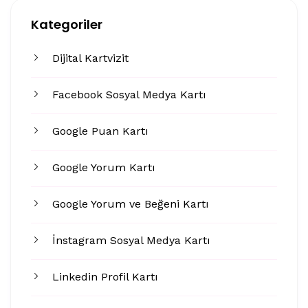
Kategoriler
Dijital Kartvizit
Facebook Sosyal Medya Kartı
Google Puan Kartı
Google Yorum Kartı
Google Yorum ve Beğeni Kartı
İnstagram Sosyal Medya Kartı
Linkedin Profil Kartı