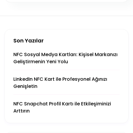
Son Yazılar
NFC Sosyal Medya Kartları: Kişisel Markanızı
Geliştirmenin Yeni Yolu
LinkedIn NFC Kart ile Profesyonel Ağınızı
Genişletin
NFC Snapchat Profil Kartı ile Etkileşiminizi
Arttırın