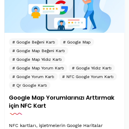
Google Beğeni Kartı
Google Map
Google Map Beğeni Kartı
Google Map Yıldız Kartı
Google Map Yorum Kartı
Google Yıldız Kartı
Google Yorum Kartı
NFC Google Yorum Kartı
Qr Google Kartı
Google Map Yorumlarınızı Arttırmak
için NFC Kart
NFC kartları, işletmelerin Google Haritalar