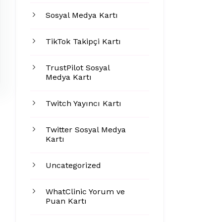
Sosyal Medya Kartı
TikTok Takipçi Kartı
TrustPilot Sosyal
Medya Kartı
Twitch Yayıncı Kartı
Twitter Sosyal Medya
Kartı
Uncategorized
WhatClinic Yorum ve
Puan Kartı