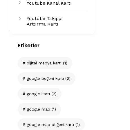
Youtube Kanal Kartı
Youtube Takipçi
Arttırma Kartı
Etiketler
dijital medya kartı
(1)
google beğeni kartı
(2)
google kartı
(2)
google map
(1)
google map beğeni kartı
(1)