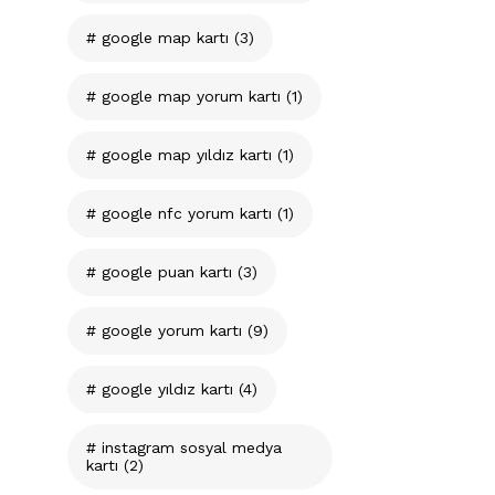
google map kartı
(3)
google map yorum kartı
(1)
google map yıldız kartı
(1)
google nfc yorum kartı
(1)
google puan kartı
(3)
google yorum kartı
(9)
google yıldız kartı
(4)
instagram sosyal medya
kartı
(2)