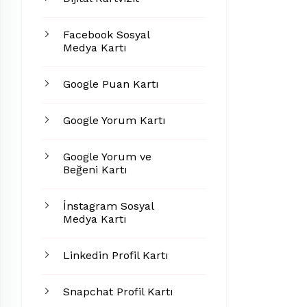
Facebook Sosyal
Medya Kartı
Google Puan Kartı
Google Yorum Kartı
Google Yorum ve
Beğeni Kartı
İnstagram Sosyal
Medya Kartı
Linkedin Profil Kartı
Snapchat Profil Kartı