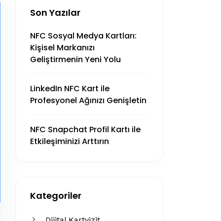
Son Yazılar
NFC Sosyal Medya Kartları:
Kişisel Markanızı
Geliştirmenin Yeni Yolu
LinkedIn NFC Kart ile
Profesyonel Ağınızı Genişletin
NFC Snapchat Profil Kartı ile
Etkileşiminizi Arttırın
Kategoriler
Dijital Kartvizit